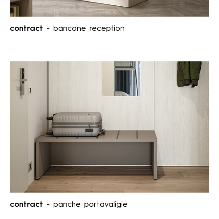
contract
- bancone reception
contract
- panche portavaligie