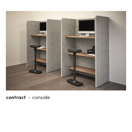
contract
- consolle