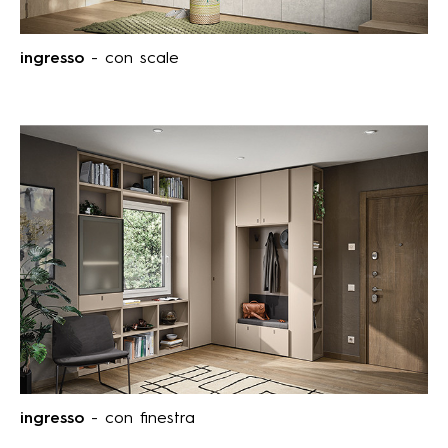
ingresso
- con scale
ingresso
- con finestra