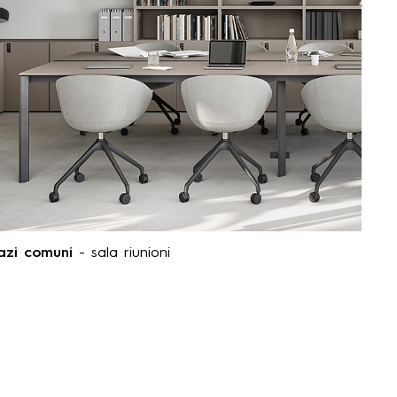
azi comuni
- sala riunioni