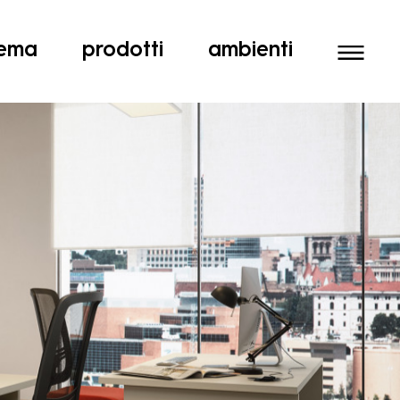
tema
prodotti
ambienti