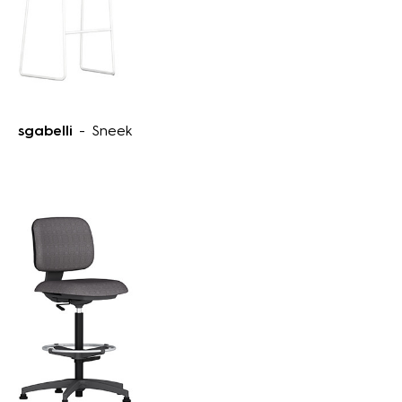
sgabelli
- Sneek