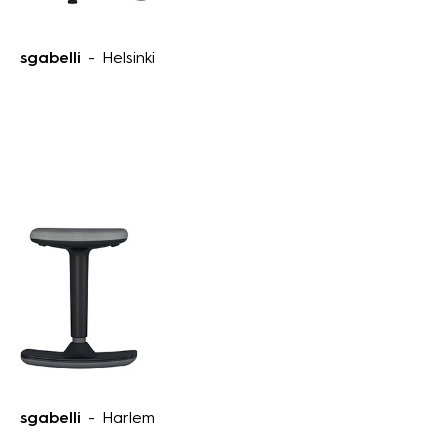
sgabelli
- Helsinki
sgabelli
- Harlem