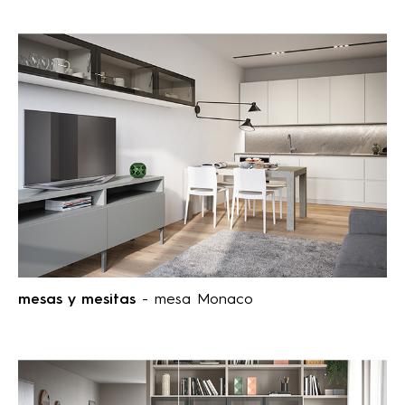
mesas y mesitas
- mesa Monaco