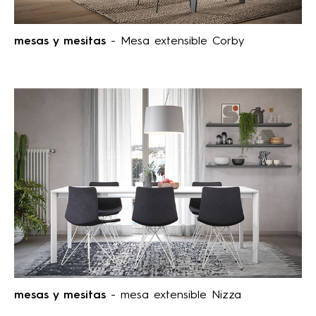
mesas y mesitas
- Mesa extensible Corby
mesas y mesitas
- mesa extensible Nizza