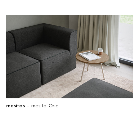
mesitas
- mesita Orig