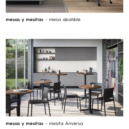
mesas y mesitas
- mesa abatible
mesas y mesitas
- mesita Anversa