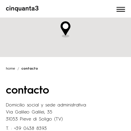
Cinquanta3
home
contacto
contacto
Domicilio social y sede administrativa:
Via Galileo Galilei, 35
31053 Pieve di Soligo (TV)
T. :
+39 0438 8393