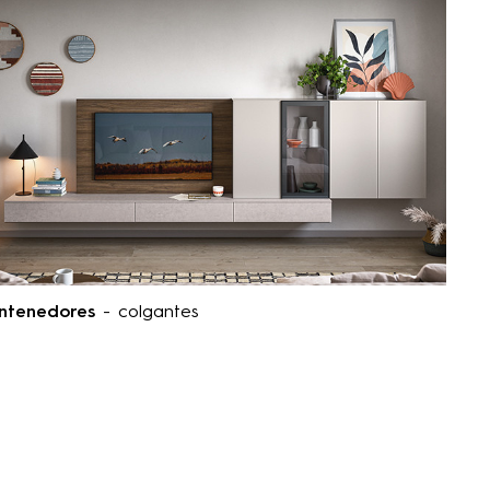
ntenedores
- colgantes