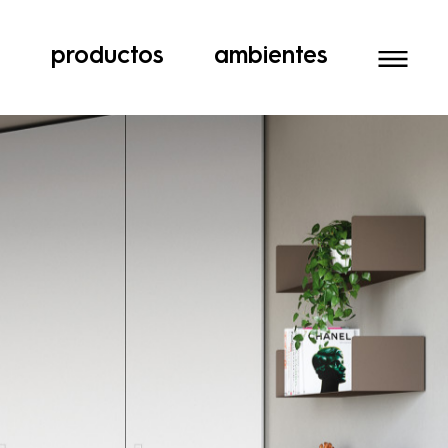
a
productos
ambientes