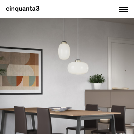
Cinquanta3