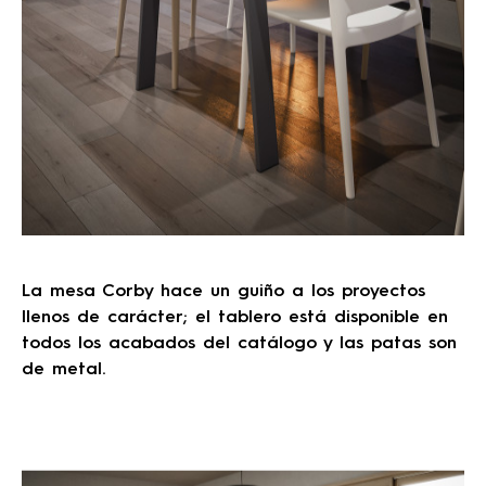
La mesa Corby hace un guiño a los proyectos
llenos de carácter; el tablero está disponible en
todos los acabados del catálogo y las patas son
de metal.