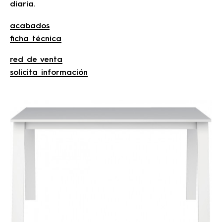
diaria.
acabados
ficha técnica
red de venta
solicita información