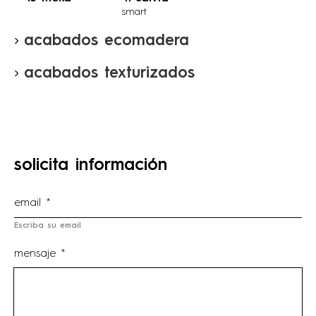
smart
acabados ecomadera
acabados texturizados
solicita información
Escriba su email
mensaje *