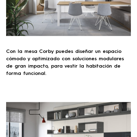
Con la mesa Corby puedes diseñar un espacio
cómodo y optimizado con soluciones modulares
de gran impacto, para vestir la habitación de
forma funcional.