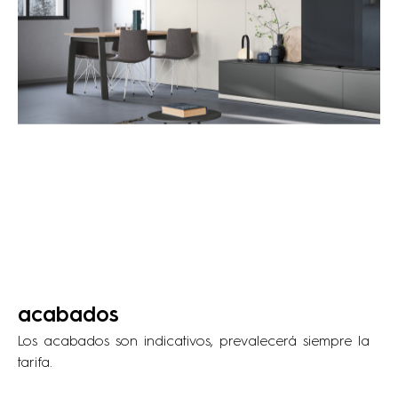
acabados
Los acabados son indicativos, prevalecerá siempre la
tarifa.