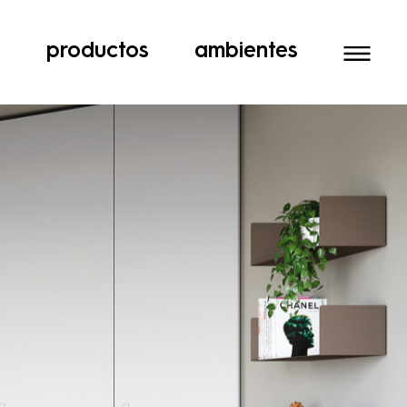
a
productos
ambientes