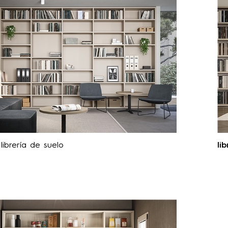
librería de suelo
lib