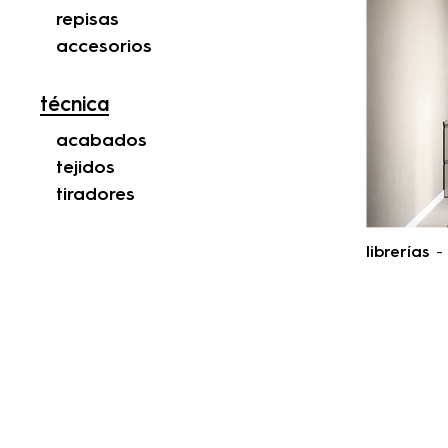
repisas
accesorios
técnica
acabados
tejidos
tiradores
librerías
- 