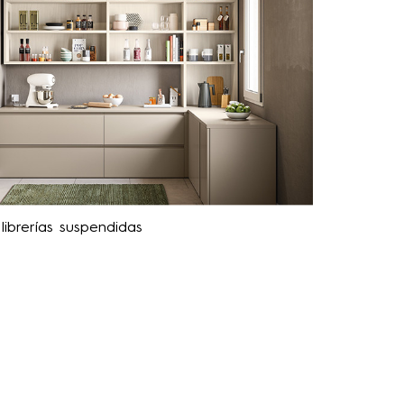
librerías suspendidas