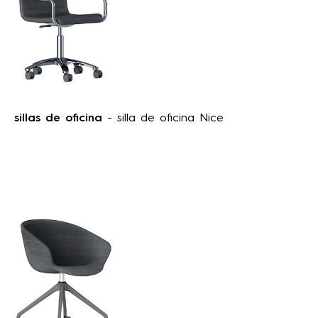
sillas de oficina
- silla de oficina Nice