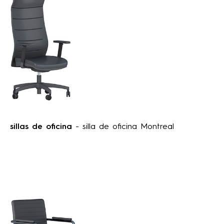
sillas de oficina
- silla de oficina Montreal