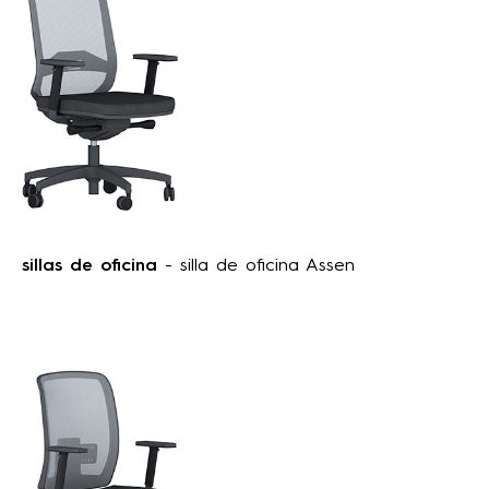
sillas de oficina
- silla de oficina Assen