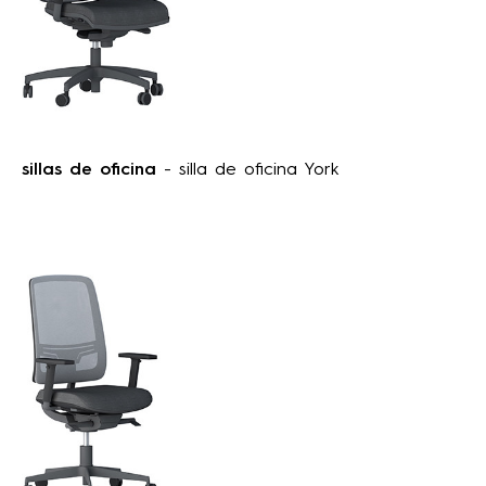
sillas de oficina
- silla de oficina York