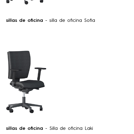
sillas de oficina
- silla de oficina Sofia
sillas de oficina
- Silla de oficina Laki