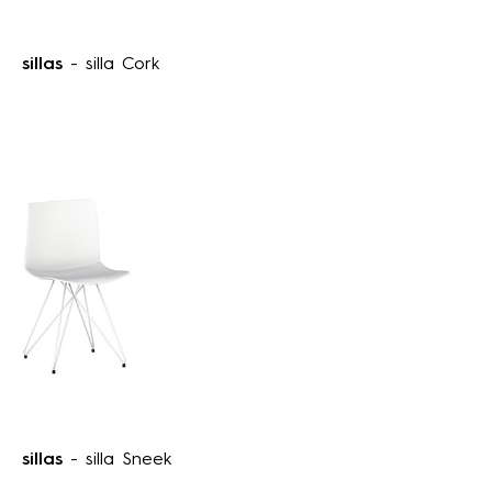
sillas
- silla Cork
sillas
- silla Sneek