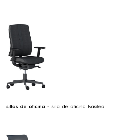
sillas de oficina
- silla de oficina Basilea