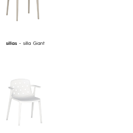
sillas
- silla Giant