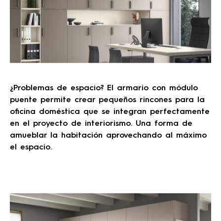
¿Problemas de espacio? El armario con módulo
puente permite crear pequeños rincones para la
oficina doméstica que se integran perfectamente
en el proyecto de interiorismo. Una forma de
amueblar la habitación aprovechando al máximo
el espacio.