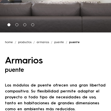
home
productos
armarios
puente
puente
Armarios
puente
Los módulos de puente ofrecen una gran libertad
compositiva. Su flexibilidad permite adaptar el
proyecto a todo tipo de necesidades de uso,
tanto en habitaciones de grandes dimensiones
como en ambientes más reducidos.