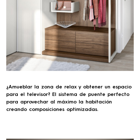
¿Amueblar la zona de relax y obtener un espacio
para el televisor? El sistema de puente perfecto
para aprovechar al máximo la habitación
creando composiciones optimizadas.