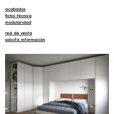
acabados
ficha técnica
modularidad
red de venta
solicita información