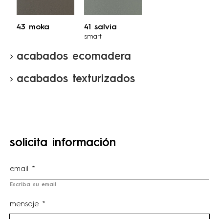
43 moka
41 salvia
smart
acabados ecomadera
acabados texturizados
solicita información
Escriba su email
mensaje *