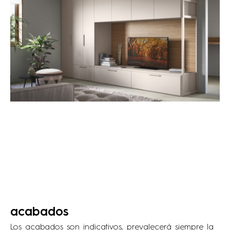
acabados
Los acabados son indicativos, prevalecerá siempre la