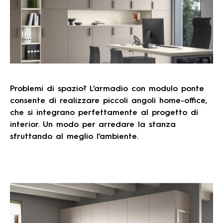
Problemi di spazio? L’armadio con modulo ponte
consente di realizzare piccoli angoli home-office,
che si integrano perfettamente al progetto di
interior. Un modo per arredare la stanza
sfruttando al meglio l’ambiente.