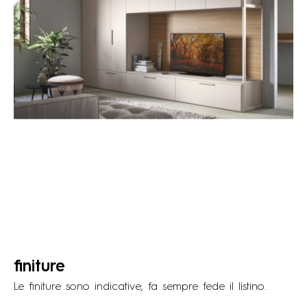
finiture
Le ﬁniture sono indicative, fa sempre fede il listino.