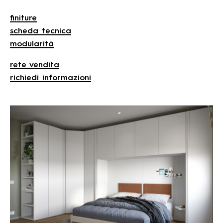
finiture
scheda tecnica
modularità
rete vendita
richiedi informazioni