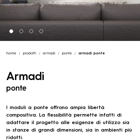
home
prodotti
armadi
ponte
armadi ponte
Armadi
ponte
I moduli a ponte offrono ampia libertà
compositiva. La flessibilità permette infatti di
adattare il progetto alle esigenze di utilizzo sia
in stanze di grandi dimensioni, sia in ambienti più
ridotti.