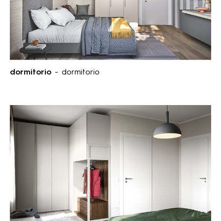
dormitorio
- dormitorio