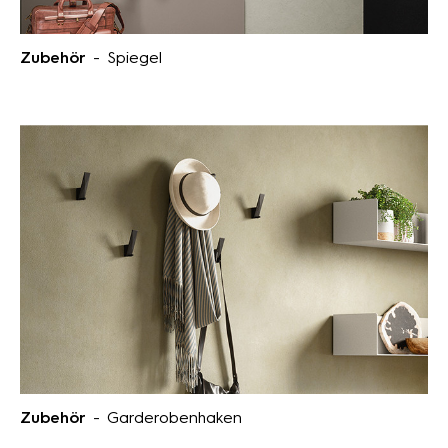
Zubehör
- Spiegel
Zubehör
- Garderobenhaken