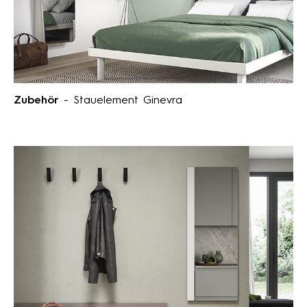
Zubehör
- Stauelement Ginevra