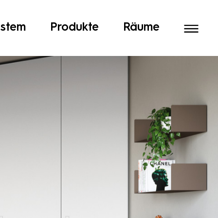
ystem
Produkte
Räume