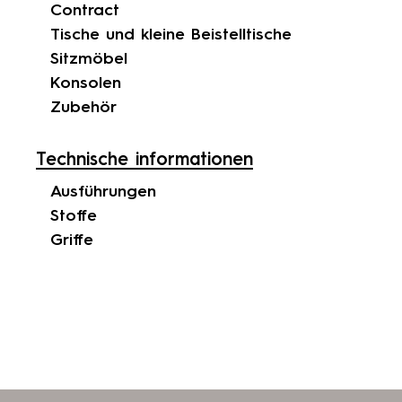
Contract
Tische und kleine Beistelltische
Sitzmöbel
Konsolen
Zubehör
Technische informationen
Ausführungen
Stoffe
Griffe