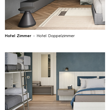
Hotel Zimmer
- Hotel Doppelzimmer