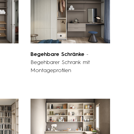
Begehbare Schränke
-
Begehbarer Schrank mit
Montageprofilen