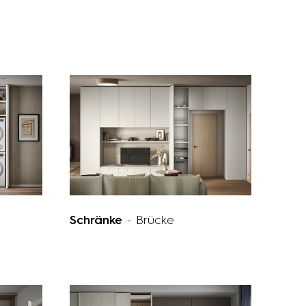
Schränke
- Brücke