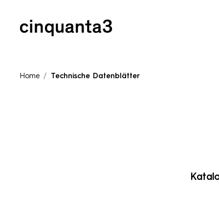
Cinquanta3
Home
Technische Datenblätter
Katal