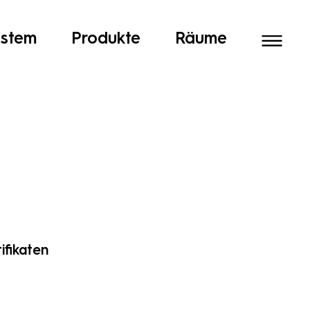
ystem
Produkte
Räume
ifikaten