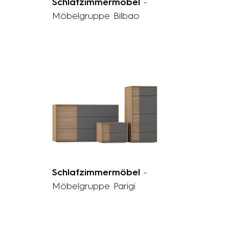
Schlafzimmermöbel
-
Möbelgruppe Bilbao
Schlafzimmermöbel
-
Möbelgruppe Parigi