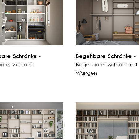
bare Schränke
-
Begehbare Schränke
-
arer Schrank
Begehbarer Schrank mit
Wangen