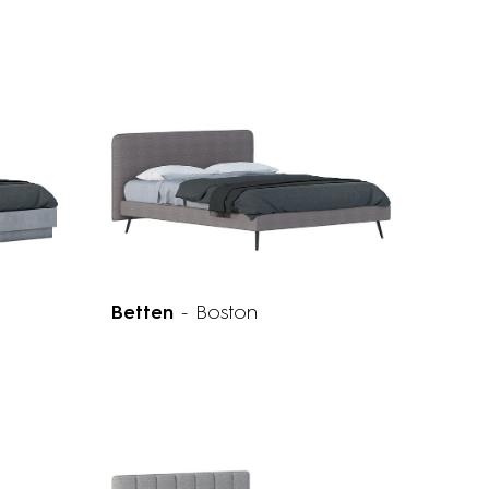
Betten
- Boston