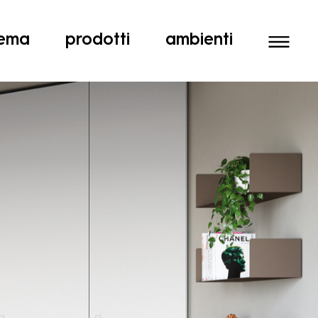
tema
prodotti
ambienti