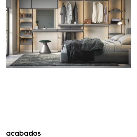
acabados