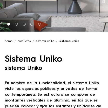
home
productos
sistema uniko
sistema uniko
Sistema Uniko
sistema Uniko
En nombre de la funcionalidad, el sistema Uniko
viste los espacios públicos y privados de forma
contemporánea. Su estructura se compone de
montantes verticales de aluminio, en los que se
pueden colocar y fijar los estantes y unidades de