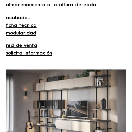
almacenamiento a la altura deseada.
acabados
ficha técnica
modularidad
red de venta
solicita información