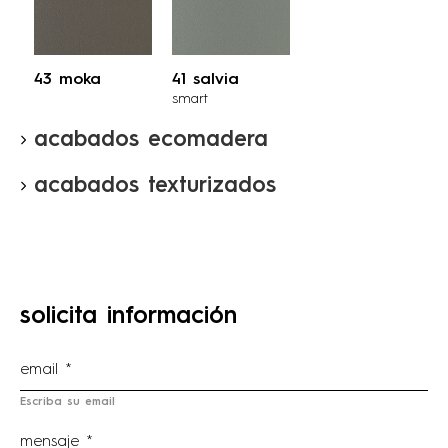
43 moka
41 salvia
smart
acabados ecomadera
acabados texturizados
solicita información
Escriba su email
mensaje *