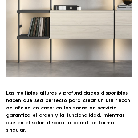
Las múltiples alturas y profundidades disponibles
hacen que sea perfecto para crear un útil rincón
de oficina en casa; en las zonas de servicio
garantiza el orden y la funcionalidad, mientras
que en el salón decora la pared de forma
singular.