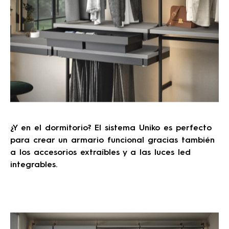
¿Y en el dormitorio? El sistema Uniko es perfecto
para crear un armario funcional gracias también
a los accesorios extraíbles y a las luces led
integrables.