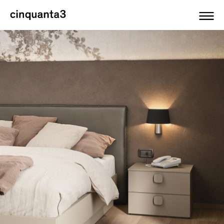
Cinquanta3