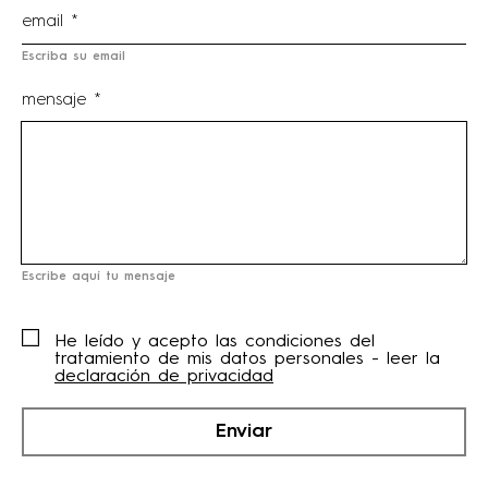
Escriba su email
mensaje *
Escribe aquí tu mensaje
He leído y acepto las condiciones del
tratamiento de mis datos personales - leer la
declaración de privacidad
Enviar