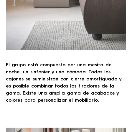
El grupo está compuesto por una mesita de
noche, un sinfonier y una cómoda. Todos los
cajones se suministran con cierre amortiguado y
es posible combinar todos los tiradores de la
gama. Existe una amplia gama de acabados y
colores para personalizar el mobiliario.