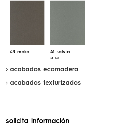
43 moka
41 salvia
smart
acabados ecomadera
acabados texturizados
solicita información