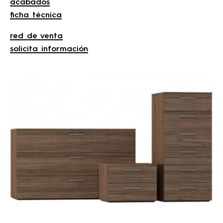
acabados
ficha técnica
red de venta
solicita información