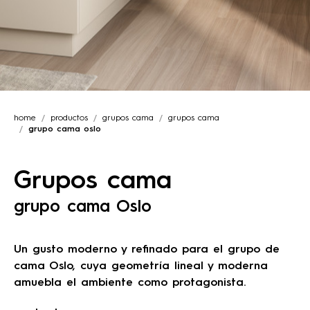
home
productos
grupos cama
grupos cama
grupo cama oslo
Grupos cama
grupo cama Oslo
Un gusto moderno y refinado para el grupo de
cama Oslo, cuya geometría lineal y moderna
amuebla el ambiente como protagonista.