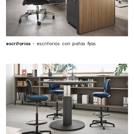
escritorios
- escritorios con patas fijas