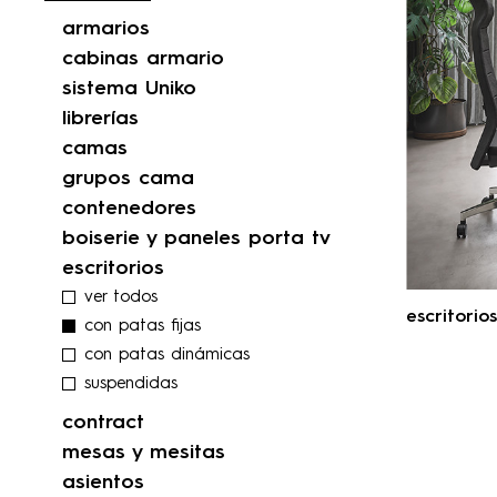
armarios
cabinas armario
sistema Uniko
librerías
camas
grupos cama
contenedores
boiserie y paneles porta tv
escritorios
ver todos
escritorios
con patas fijas
con patas dinámicas
suspendidas
contract
mesas y mesitas
asientos