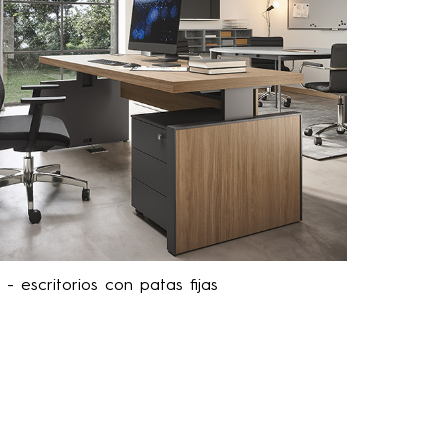
- escritorios con patas fijas