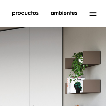
a
productos
ambientes