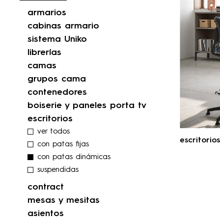
armarios
cabinas armario
sistema Uniko
librerías
camas
grupos cama
contenedores
boiserie y paneles porta tv
escritorios
ver todos
escritorios
con patas fijas
con patas dinámicas
suspendidas
contract
mesas y mesitas
asientos