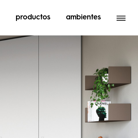
a
productos
ambientes