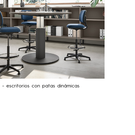
- escritorios con patas dinámicas