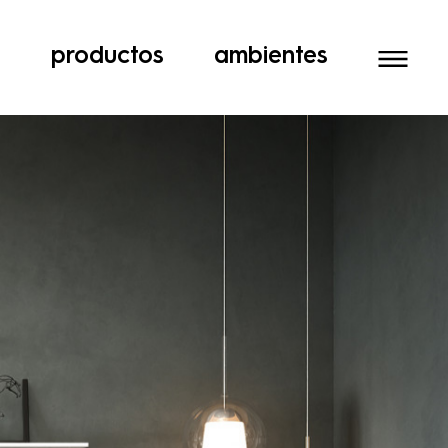
a
productos
ambientes