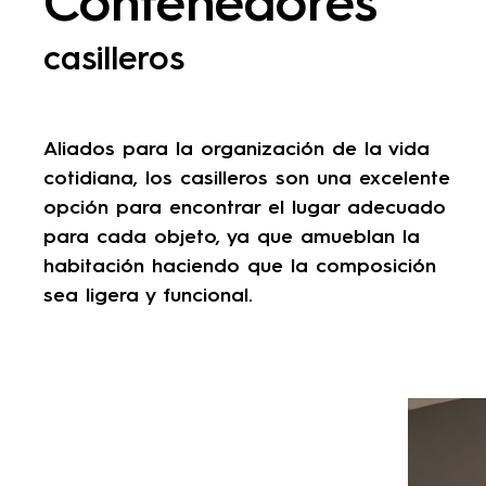
Contenedores
casilleros
Aliados para la organización de la vida
cotidiana, los casilleros son una excelente
opción para encontrar el lugar adecuado
para cada objeto, ya que amueblan la
habitación haciendo que la composición
sea ligera y funcional.