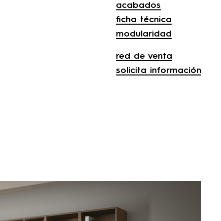
acabados
ficha técnica
modularidad
red de venta
solicita información