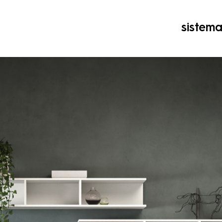
sistem