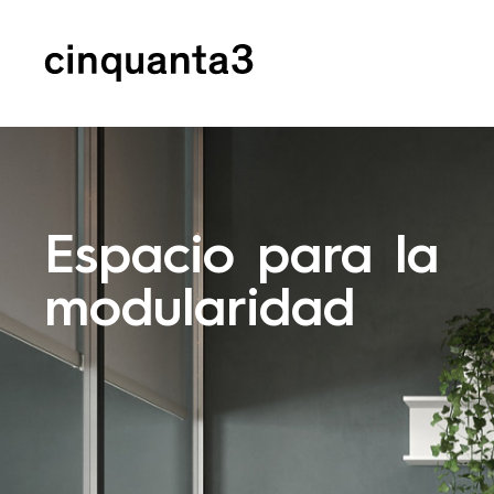
Cinquanta3
Espacio para la
modularidad