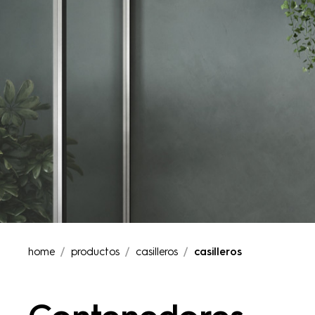
home
productos
casilleros
casilleros