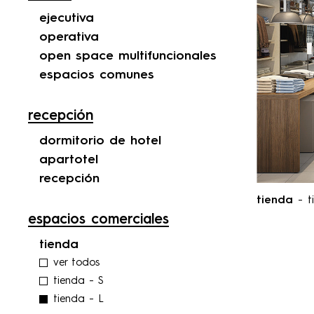
ejecutiva
operativa
open space multifuncionales
espacios comunes
recepción
dormitorio de hotel
apartotel
recepción
tienda
- t
espacios comerciales
tienda
ver todos
tienda - S
tienda - L