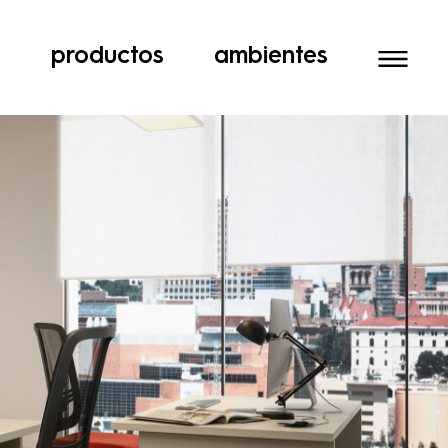
a
productos
ambientes