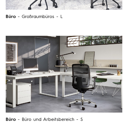
Büro
- Großraumbüros - L
Büro
- Büro und Arbeitsbereich - S