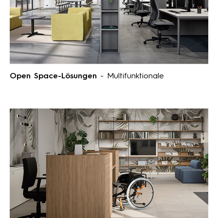
Open Space-Lösungen
- Multifunktionale