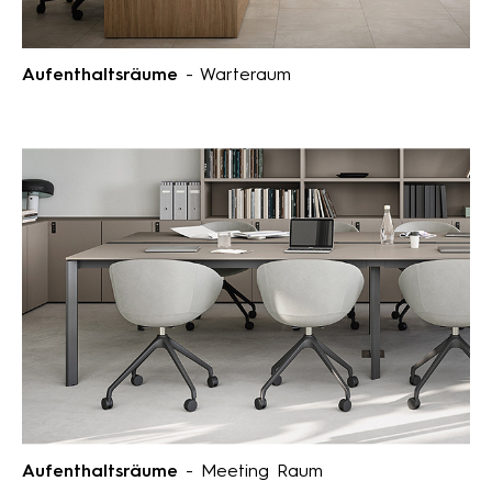
Aufenthaltsräume
- Warteraum
Aufenthaltsräume
- Meeting Raum