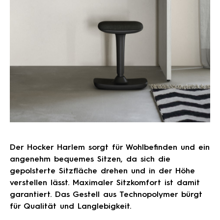
Der Hocker Harlem sorgt für Wohlbefinden und ein
angenehm bequemes Sitzen, da sich die
gepolsterte Sitzfläche drehen und in der Höhe
verstellen lässt. Maximaler Sitzkomfort ist damit
garantiert. Das Gestell aus Technopolymer bürgt
für Qualität und Langlebigkeit.