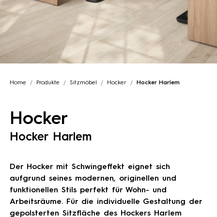
Home
Produkte
Sitzmöbel
Hocker
Hocker Harlem
Hocker
Hocker Harlem
Der Hocker mit Schwingeffekt eignet sich
aufgrund seines modernen, originellen und
funktionellen Stils perfekt für Wohn- und
Arbeitsräume. Für die individuelle Gestaltung der
gepolsterten Sitzfläche des Hockers Harlem