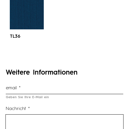
TL36
Weitere Informationen
Geben Sie Ihre E-Mail ein
Nachricht *