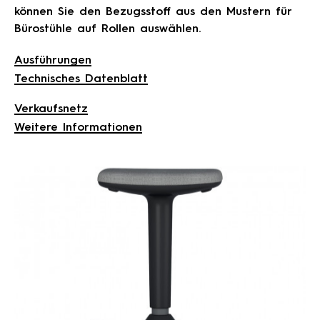
können Sie den Bezugsstoff aus den Mustern für
Bürostühle auf Rollen auswählen.
Ausführungen
Technisches Datenblatt
Verkaufsnetz
Weitere Informationen