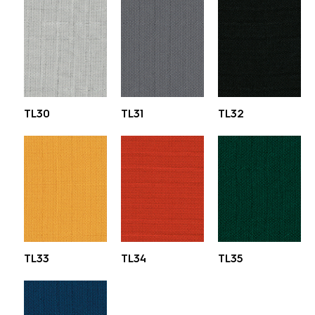
TL30
TL31
TL32
TL33
TL34
TL35