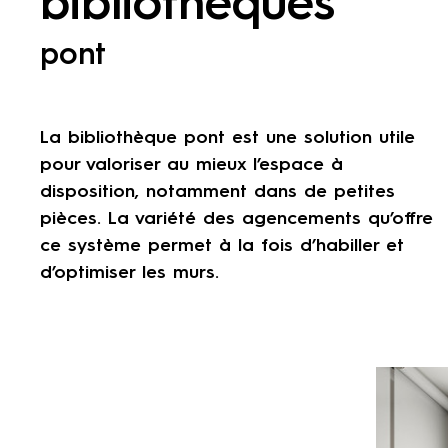
bibliothèques
pont
La bibliothèque pont est une solution utile
pour valoriser au mieux l’espace à
disposition, notamment dans de petites
pièces. La variété des agencements qu’offre
ce système permet à la fois d’habiller et
d’optimiser les murs.