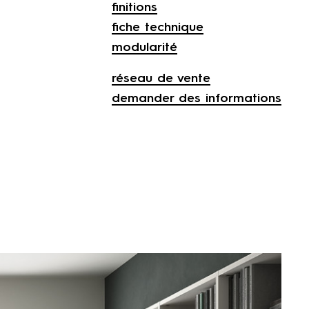
finitions
fiche technique
modularité
réseau de vente
demander des informations