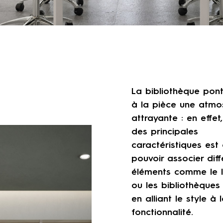
La bibliothèque pon
à la pièce une atmo
attrayante : en effet,
des principales
caractéristiques est 
pouvoir associer diff
éléments comme le 
ou les bibliothèques 
en alliant le style à 
fonctionnalité.