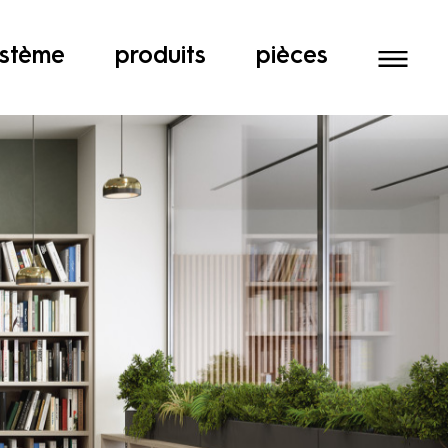
stème
produits
pièces