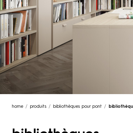
home
produits
bibliothèques pour pont
bibliothèq