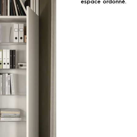
espace ordonné.