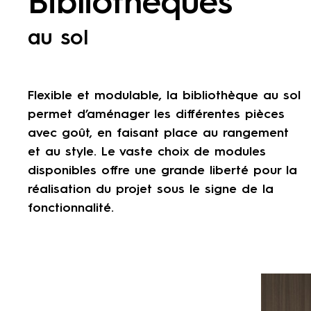
Bibliothèques
au sol
Flexible et modulable, la bibliothèque au sol
permet d’aménager les différentes pièces
avec goût, en faisant place au rangement
et au style. Le vaste choix de modules
disponibles offre une grande liberté pour la
réalisation du projet sous le signe de la
fonctionnalité.