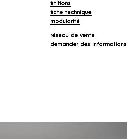
finitions
fiche technique
modularité
réseau de vente
demander des informations