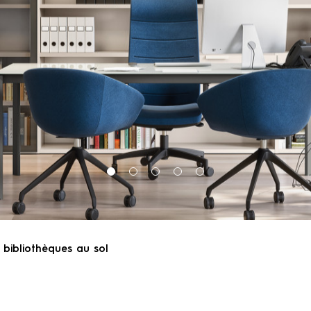
bibliothèques au sol