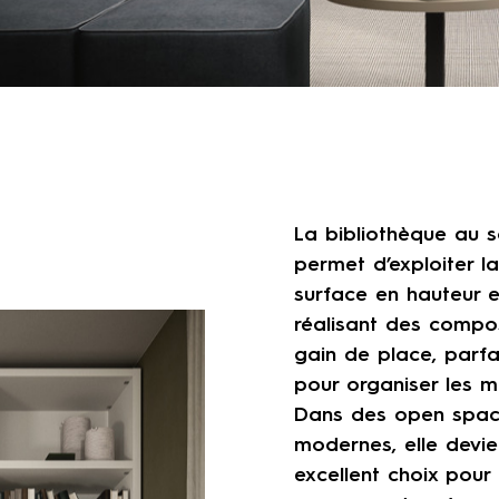
La bibliothèque au s
permet d’exploiter la
surface en hauteur 
réalisant des compos
gain de place, parfa
pour organiser les m
Dans des open spa
modernes, elle devie
excellent choix pour 