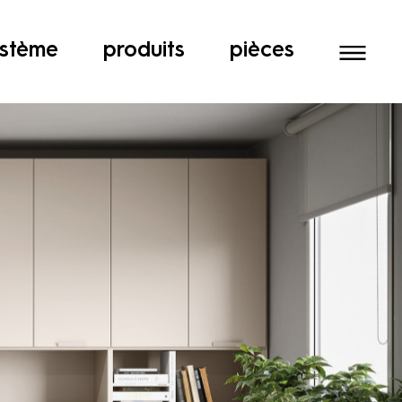
stème
produits
pièces