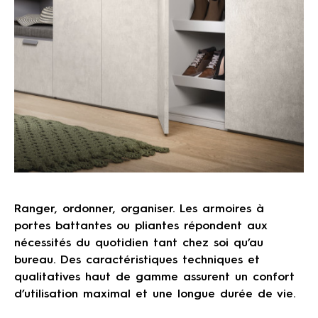
Ranger, ordonner, organiser. Les armoires à
portes battantes ou pliantes répondent aux
nécessités du quotidien tant chez soi qu’au
bureau. Des caractéristiques techniques et
qualitatives haut de gamme assurent un confort
d’utilisation maximal et une longue durée de vie.