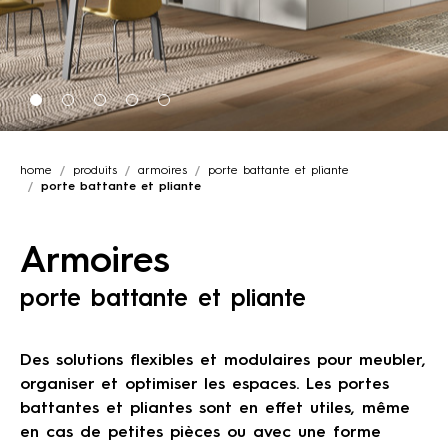
home
produits
armoires
porte battante et pliante
porte battante et pliante
Armoires
porte battante et pliante
Des solutions flexibles et modulaires pour meubler,
organiser et optimiser les espaces. Les portes
battantes et pliantes sont en effet utiles, même
en cas de petites pièces ou avec une forme