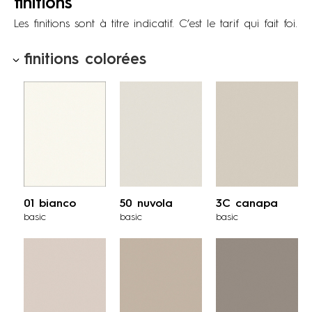
finitions
Les finitions sont à titre indicatif. C’est le tarif qui fait foi.
finitions colorées
01 bianco
50 nuvola
3C canapa
basic
basic
basic