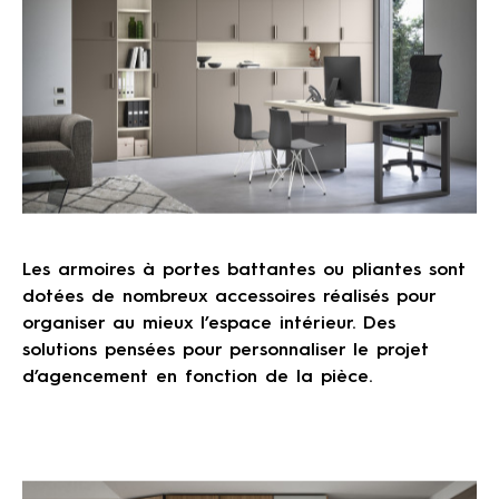
Les armoires à portes battantes ou pliantes sont
dotées de nombreux accessoires réalisés pour
organiser au mieux l’espace intérieur. Des
solutions pensées pour personnaliser le projet
d’agencement en fonction de la pièce.