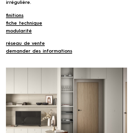
irrégulière.
finitions
fiche technique
modularité
réseau de vente
demander des informations