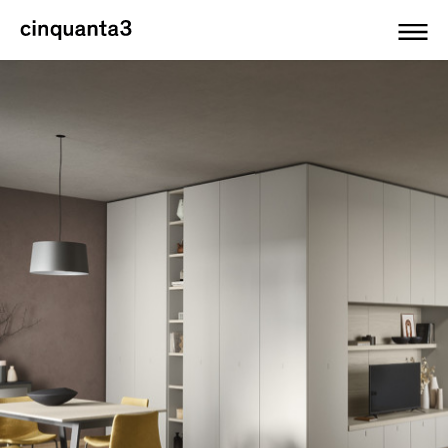
Cinquanta3