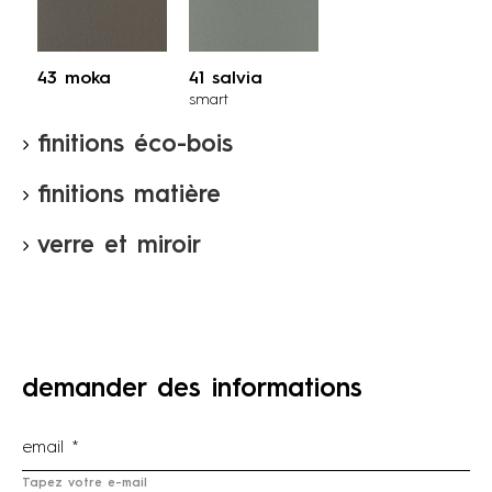
43 moka
41 salvia
smart
finitions éco-bois
finitions matière
verre et miroir
demander des informations
Tapez votre e-mail