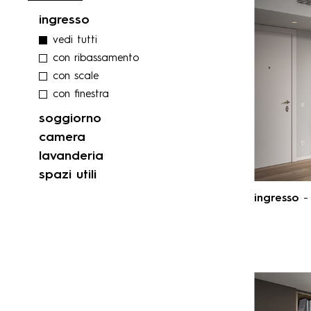
ingresso
vedi tutti
con ribassamento
con scale
con finestra
soggiorno
camera
lavanderia
spazi utili
ingresso
- 