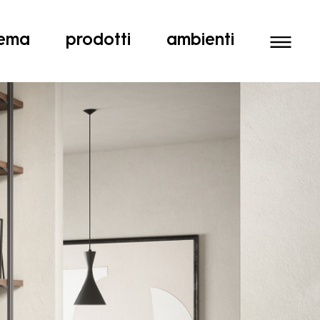
tema
prodotti
ambienti