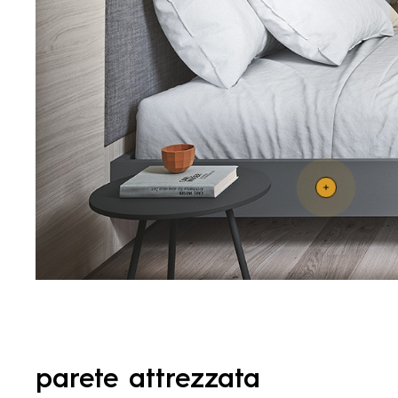
parete attrezzata