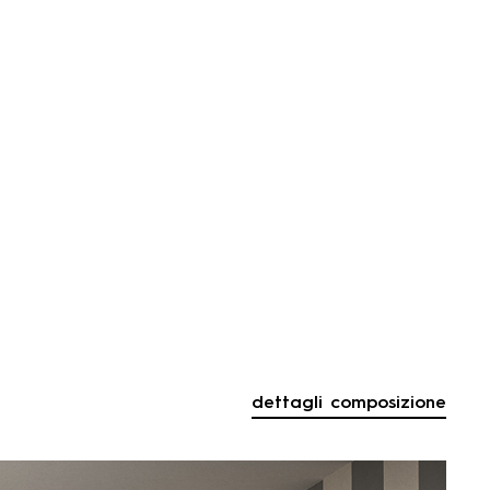
dettagli composizione