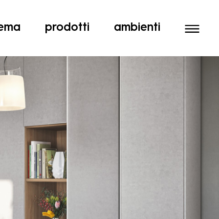
tema
prodotti
ambienti