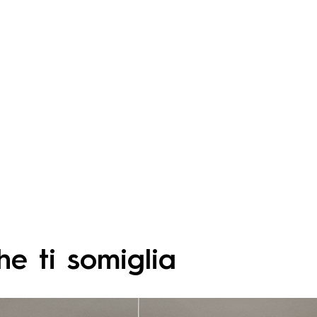
e ti somiglia