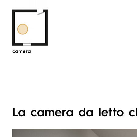
camera
La camera da letto ch