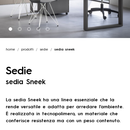
home
prodotti
sedie
sedia sneek
Sedie
sedia Sneek
La sedia Sneek ha una linea essenziale che la
rende versatile e adatta per arredare l’ambiente.
È realizzata in tecnopolimero, un materiale che
conferisce resistenza ma con un peso contenuto.