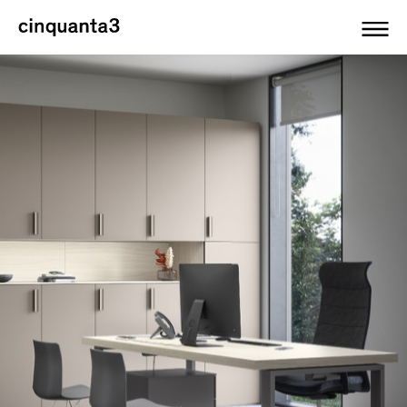
Cinquanta3