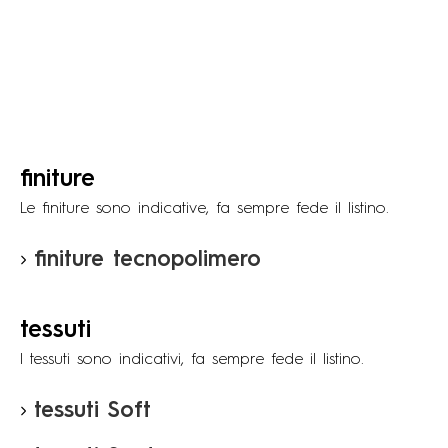
finiture
Le ﬁniture sono indicative, fa sempre fede il listino.
finiture tecnopolimero
tessuti
I tessuti sono indicativi, fa sempre fede il listino.
tessuti Soft