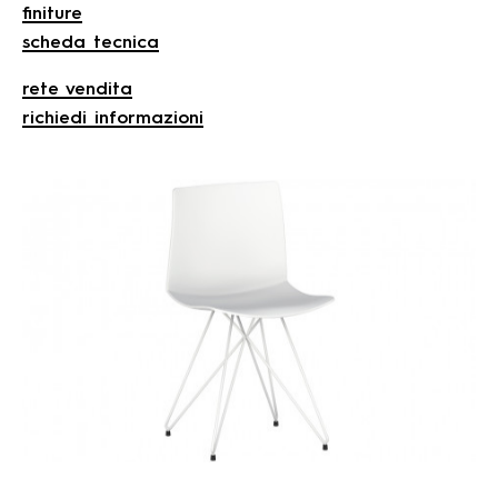
finiture
scheda tecnica
rete vendita
richiedi informazioni