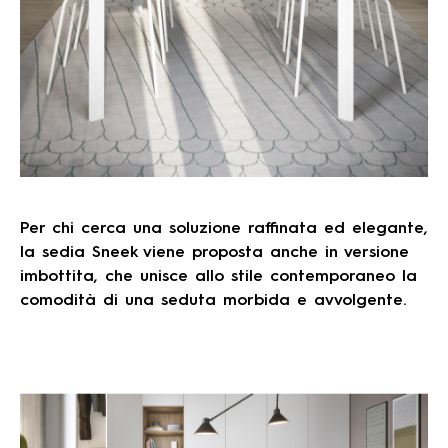
Per chi cerca una soluzione raffinata ed elegante,
la sedia Sneek viene proposta anche in versione
imbottita, che unisce allo stile contemporaneo la
comodità di una seduta morbida e avvolgente.