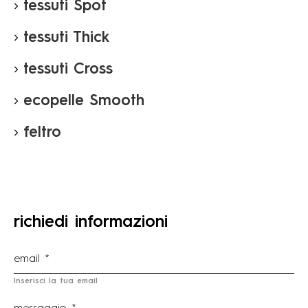
tessuti Spot
tessuti Thick
tessuti Cross
ecopelle Smooth
feltro
richiedi informazioni
Inserisci la tua email