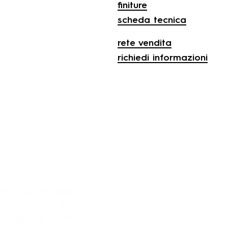
finiture
scheda tecnica
rete vendita
richiedi informazioni