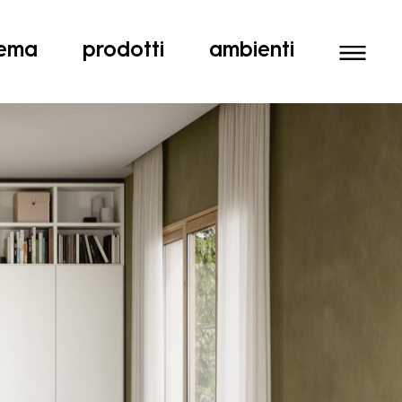
tema
prodotti
ambienti