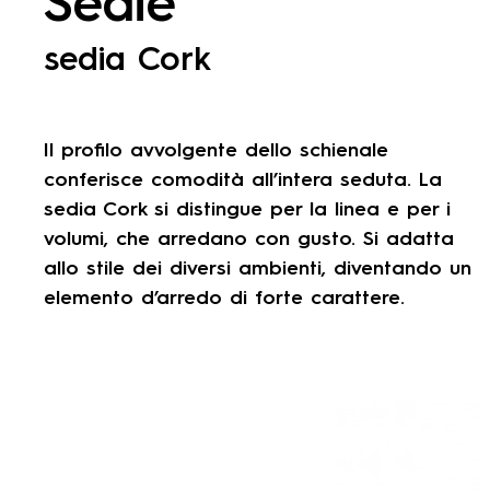
Sedie
sedia Cork
Il profilo avvolgente dello schienale
conferisce comodità all’intera seduta. La
sedia Cork si distingue per la linea e per i
volumi, che arredano con gusto. Si adatta
allo stile dei diversi ambienti, diventando un
elemento d’arredo di forte carattere.