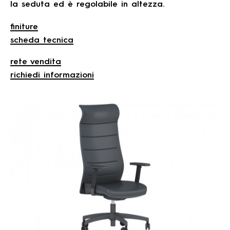
la seduta ed è regolabile in altezza.
finiture
scheda tecnica
rete vendita
richiedi informazioni