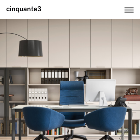
Cinquanta3