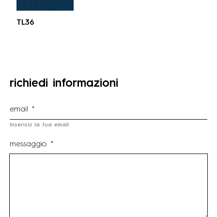
TL36
richiedi informazioni
Inserisci la tua email
messaggio *