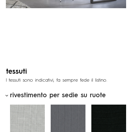
tessuti
I tessuti sono indicativi, fa sempre fede il listino.
rivestimento per sedie su ruote