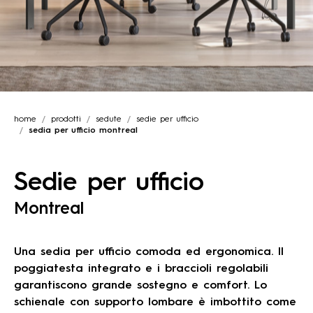
home
prodotti
sedute
sedie per ufficio
sedia per ufficio montreal
Sedie per ufficio
Montreal
Una sedia per ufficio comoda ed ergonomica. Il
poggiatesta integrato e i braccioli regolabili
garantiscono grande sostegno e comfort. Lo
schienale con supporto lombare è imbottito come