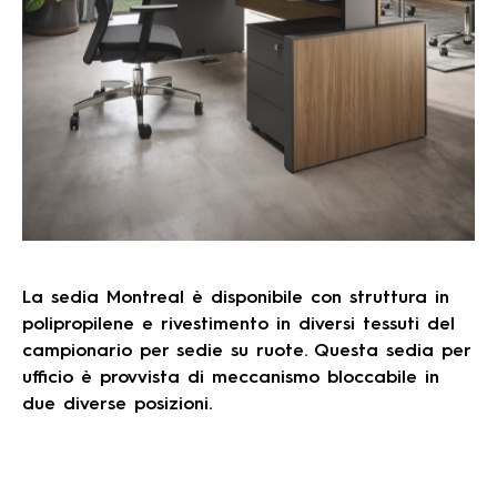
La sedia Montreal è disponibile con struttura in
polipropilene e rivestimento in diversi tessuti del
campionario per sedie su ruote. Questa sedia per
ufficio è provvista di meccanismo bloccabile in
due diverse posizioni.