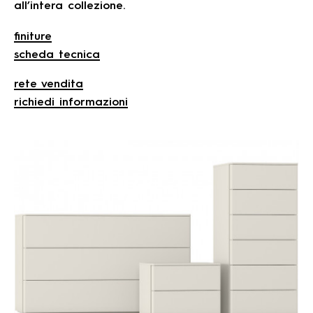
all’intera collezione.
finiture
scheda tecnica
rete vendita
richiedi informazioni