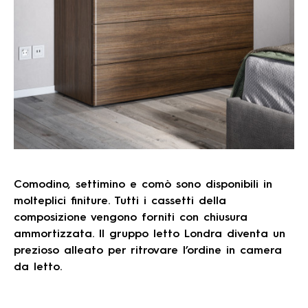
Comodino, settimino e comò sono disponibili in
molteplici finiture. Tutti i cassetti della
composizione vengono forniti con chiusura
ammortizzata. Il gruppo letto Londra diventa un
prezioso alleato per ritrovare l’ordine in camera
da letto.