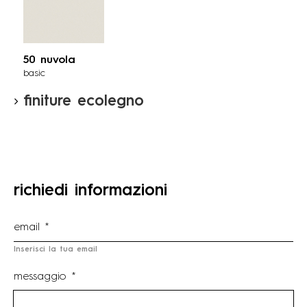
50 nuvola
basic
finiture ecolegno
richiedi informazioni
Inserisci la tua email
messaggio *