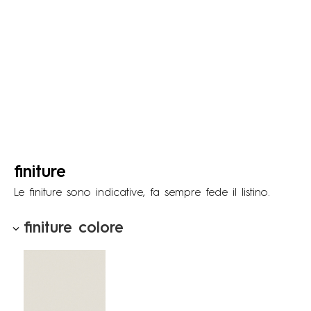
finiture
Le ﬁniture sono indicative, fa sempre fede il listino.
finiture colore