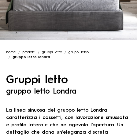
home
prodotti
gruppi letto
gruppi letto
gruppo letto londra
Gruppi letto
gruppo letto Londra
La linea sinuosa del gruppo letto Londra
caratterizza i cassetti, con lavorazione smussata
e profilo laterale che ne agevola l’apertura. Un
dettaglio che dona un’eleganza discreta