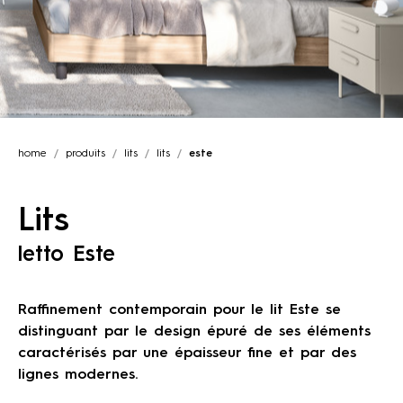
home
produits
lits
lits
este
Lits
letto Este
Raffinement contemporain pour le lit Este se
distinguant par le design épuré de ses éléments
caractérisés par une épaisseur fine et par des
lignes modernes.