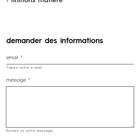
finitions matière
demander des informations
Tapez votre e-mail
message *
Écrivez ici votre message