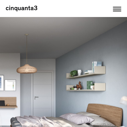
Cinquanta3