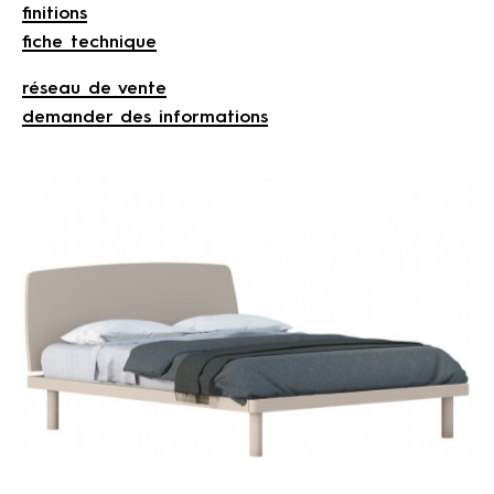
finitions
fiche technique
réseau de vente
demander des informations