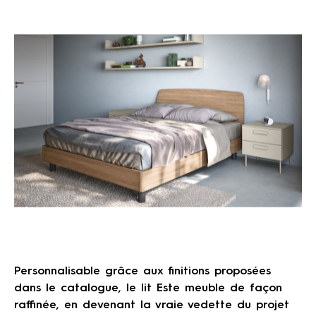
Personnalisable grâce aux finitions proposées
dans le catalogue, le lit Este meuble de façon
raffinée, en devenant la vraie vedette du projet