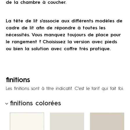
de la chambre à coucher.
La tête de lit s’associe aux différents modèles de
cadre de lit afin de répondre à toutes les
nécessités. Vous manquez toujours de place pour
le rangement ? Choisissez la version avec pieds
ou bien la solution avec coffre très pratique.
finitions
Les finitions sont à titre indicatif. C’est le tarif qui fait foi.
finitions colorées