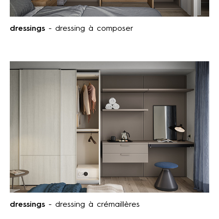
dressings
- dressing à composer
dressings
- dressing à crémaillères