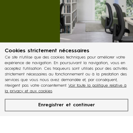
Cookies strictement nécessaires
Ce site n’utilise que des cookies techniques pour améliorer votre
expérience de navigation. En poursuivant la navigation, vous en
acceptez l’utilisation. Ces traqueurs sont utilisés pour des activités
strictement nécessaires au fonctionnement ou à la prestation des
services que vous nous avez demandée et, par conséquent,
n’exigent pas votre consentement.
Voir toute la politique relative à
la privacy et aux cookies
Enregistrer et continuer
En savoir plus
système
télécharger