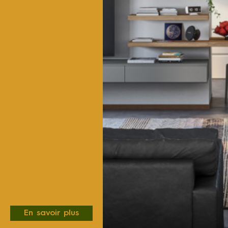
En savoir plus