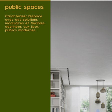
public spaces
Caractériser l’espace
avec des solutions
modulaires et flexibles
destinées aux lieux
publics modernes.