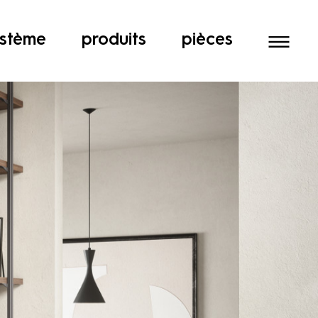
stème
produits
pièces